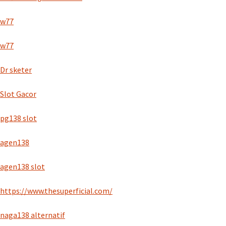
w77
w77
Dr sketer
Slot Gacor
pg138 slot
agen138
agen138 slot
https://www.thesuperficial.com/
naga138 alternatif