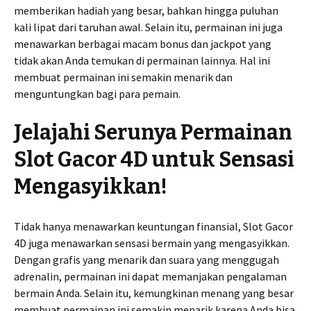
memberikan hadiah yang besar, bahkan hingga puluhan
kali lipat dari taruhan awal. Selain itu, permainan ini juga
menawarkan berbagai macam bonus dan jackpot yang
tidak akan Anda temukan di permainan lainnya. Hal ini
membuat permainan ini semakin menarik dan
menguntungkan bagi para pemain.
Jelajahi Serunya Permainan
Slot Gacor 4D untuk Sensasi
Mengasyikkan!
Tidak hanya menawarkan keuntungan finansial, Slot Gacor
4D juga menawarkan sensasi bermain yang mengasyikkan.
Dengan grafis yang menarik dan suara yang menggugah
adrenalin, permainan ini dapat memanjakan pengalaman
bermain Anda. Selain itu, kemungkinan menang yang besar
membuat permainan ini semakin menarik karena Anda bisa