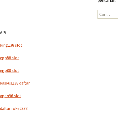
pencarian.
Cari
untuk:
APi
king138 slot
egp88 slot
egp88 slot
kaskus138 daftar
agen96 slot
daftar roket338