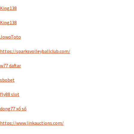
King138
King138
JowoToto
https://sparksvolleyballclub.com/
w77 daftar
sbobet
fly88 slot
dong77 xổ số
https://www.linkauctions.com/