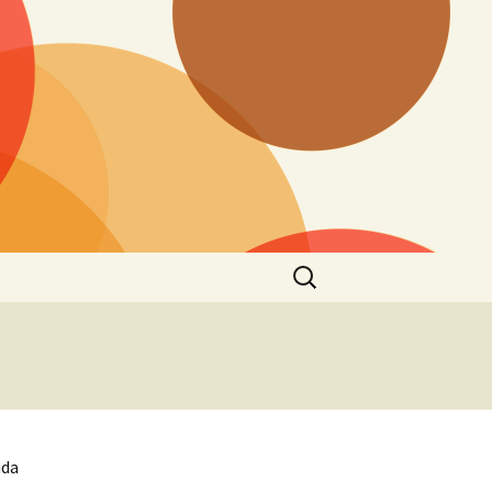
Cari
untuk:
ada