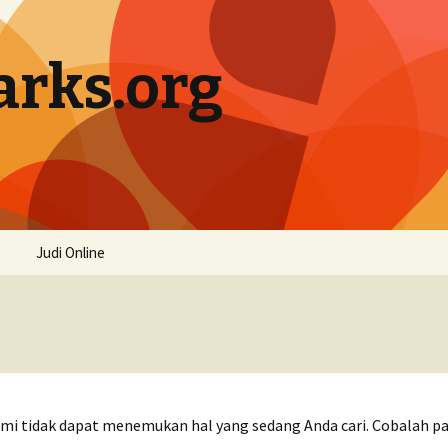
rks.org
Judi Online
mi tidak dapat menemukan hal yang sedang Anda cari. Cobalah p