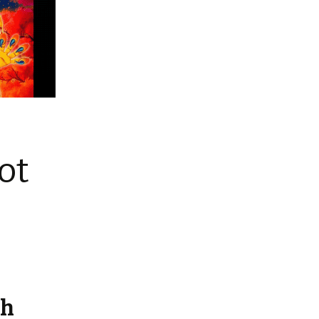
ot
ah