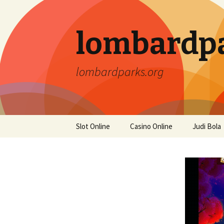
lombardpa
lombardparks.org
Langsung
Slot Online
Casino Online
Judi Bola
ke
isi