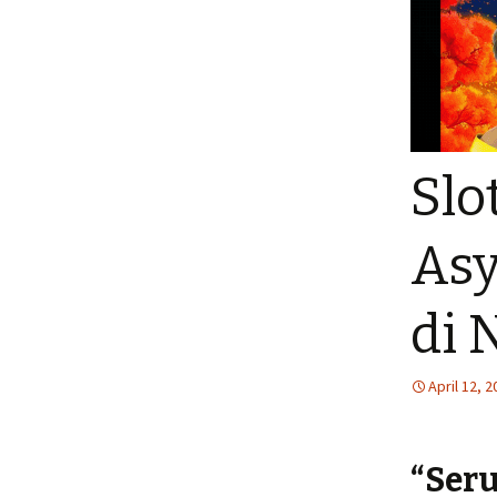
Slo
Asy
di 
April 12, 
“Seru