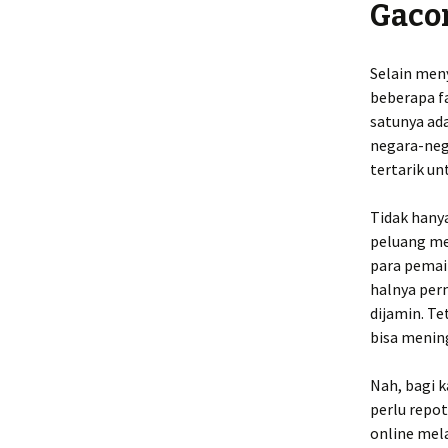
Gacor
Selain men
beberapa f
satunya ad
negara-nega
tertarik u
Tidak hany
peluang men
para pemai
halnya per
dijamin. T
bisa meni
Nah, bagi 
perlu repot
online mela