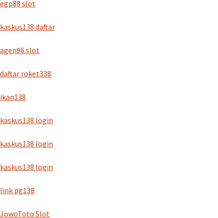
egp88 slot
kaskus138 daftar
agen96 slot
daftar roket338
ikan138
kaskus138 login
kaskus138 login
kaskus138 login
link pg138
JowoToto Slot