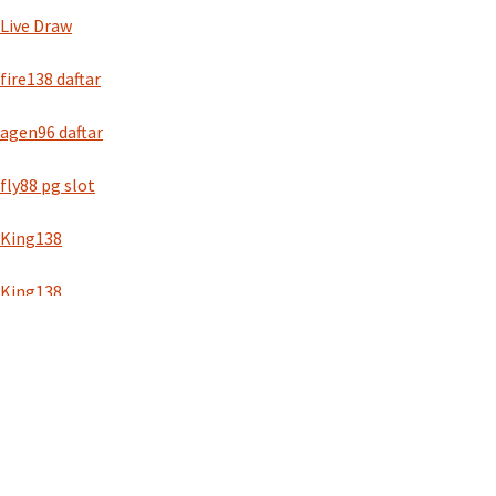
Live Draw
fire138 daftar
agen96 daftar
fly88 pg slot
King138
King138
JowoToto
https://sparksvolleyballclub.com/
w77 daftar