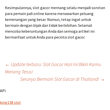
Kesimpulannya, slot gacor memang selalu menjadi sorotan
para pemain judi online karena menawarkan peluang
kemenangan yang besar. Namun, tetap ingat untuk
bermain dengan bijak dan tidak berlebihan. Selamat
mencoba keberuntungan Anda dan semoga artikel ini
bermanfaat untuk Anda para pecinta slot gacor.
Navigasi
←
Update terbaru: Slot Gacor Hari Ini Bikin Kamu
Menang Terus!
Serunya Bermain Slot Gacor di Thailand!
→
Tulisan
APi
king138 slot