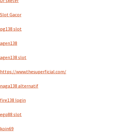
Dr sketer
Slot Gacor
pg138 slot
agen138
agen138 slot
https://www.thesuperficial.com/
naga138 alternatif
fire138 login
egp88 slot
koin69