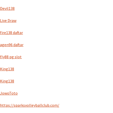
Devil138
Live Draw
fire138 daftar
agen96 daftar
fly88 pg slot
King138
King138
JowoToto
https://sparksvolleyballclub.com/