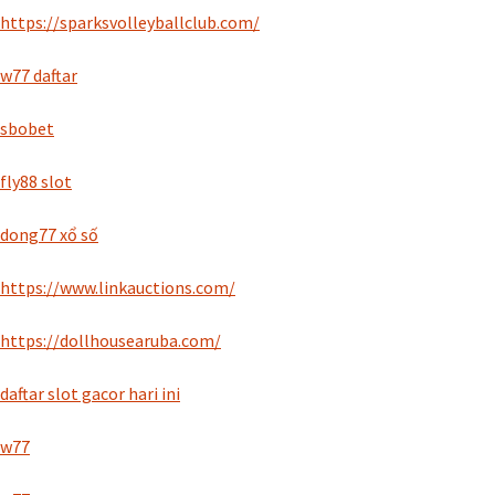
https://sparksvolleyballclub.com/
w77 daftar
sbobet
fly88 slot
dong77 xổ số
https://www.linkauctions.com/
https://dollhousearuba.com/
daftar slot gacor hari ini
w77