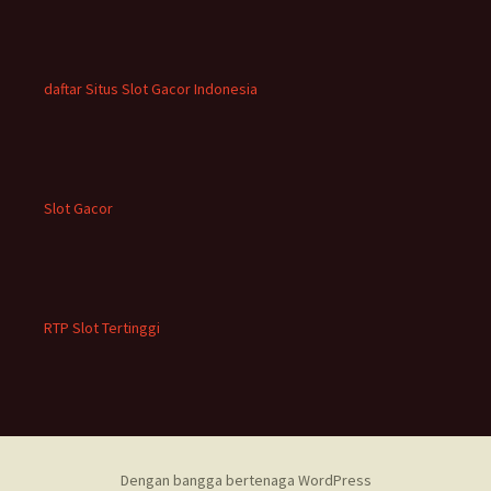
daftar Situs Slot Gacor Indonesia
Slot Gacor
RTP Slot Tertinggi
Dengan bangga bertenaga WordPress