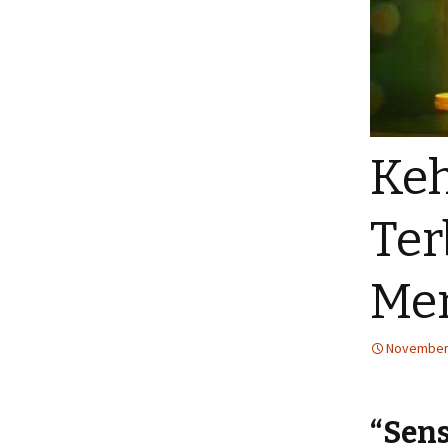
Keh
Ter
Me
November 
“Sen