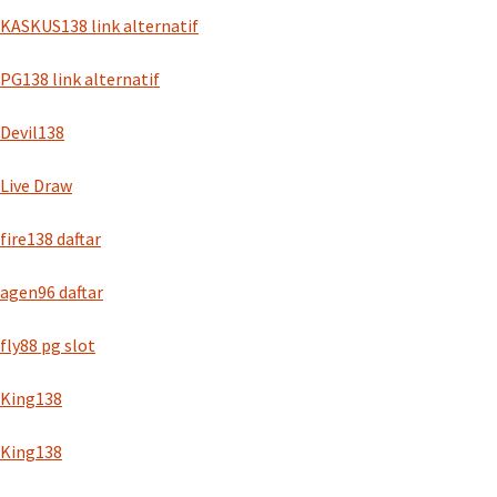
KASKUS138 link alternatif
PG138 link alternatif
Devil138
Live Draw
fire138 daftar
agen96 daftar
fly88 pg slot
King138
King138