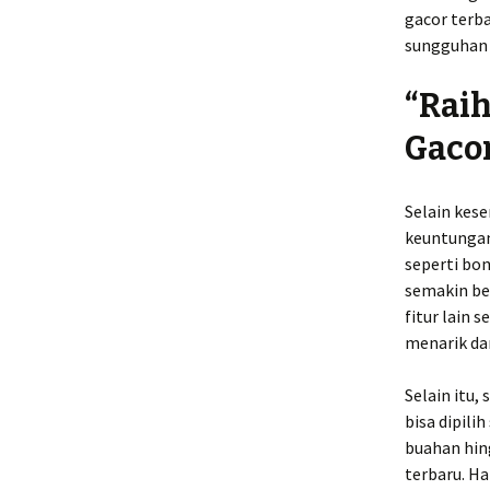
gacor terb
sungguhan 
“Rai
Gacor
Selain kese
keuntungan
seperti bon
semakin be
fitur lain
menarik da
Selain itu
bisa dipili
buahan hin
terbaru. H