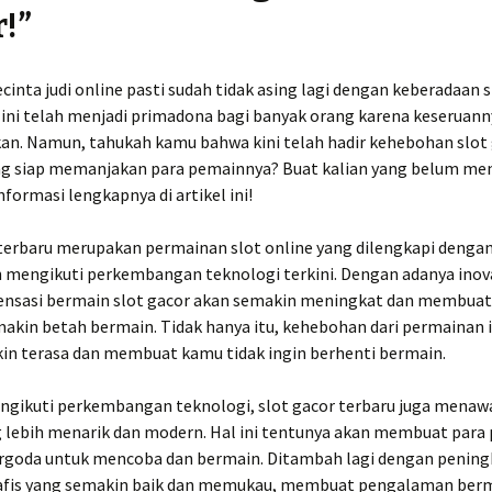
!”
ecinta judi online pasti sudah tidak asing lagi dengan keberadaan s
ini telah menjadi primadona bagi banyak orang karena keseruann
an. Namun, tahukah kamu bahwa kini telah hadir kehebohan slot
ng siap memanjakan para pemainnya? Buat kalian yang belum me
nformasi lengkapnya di artikel ini!
terbaru merupakan permainan slot online yang dilengkapi dengan 
n mengikuti perkembangan teknologi terkini. Dengan adanya inova
sensasi bermain slot gacor akan semakin meningkat dan membuat
akin betah bermain. Tidak hanya itu, kehebohan dari permainan i
in terasa dan membuat kamu tidak ingin berhenti bermain.
gikuti perkembangan teknologi, slot gacor terbaru juga menaw
g lebih menarik dan modern. Hal ini tentunya akan membuat para
rgoda untuk mencoba dan bermain. Ditambah lagi dengan penin
rafis yang semakin baik dan memukau, membuat pengalaman berm