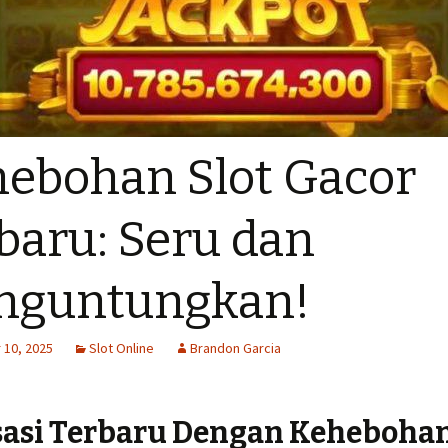
ebohan Slot Gacor
baru: Seru dan
nguntungkan!
10, 2025
Slot Online
Brandon Garcia
sasi Terbaru Dengan Kehebohan