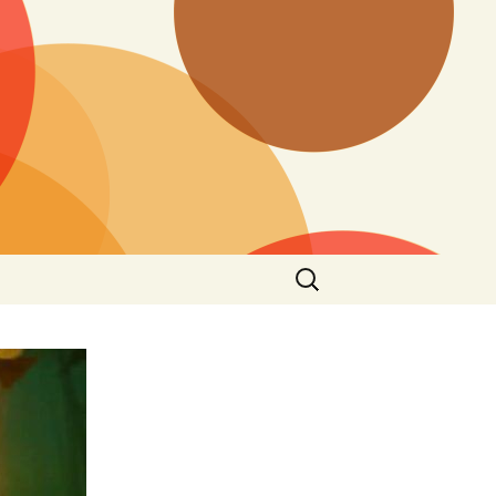
Cari
untuk: