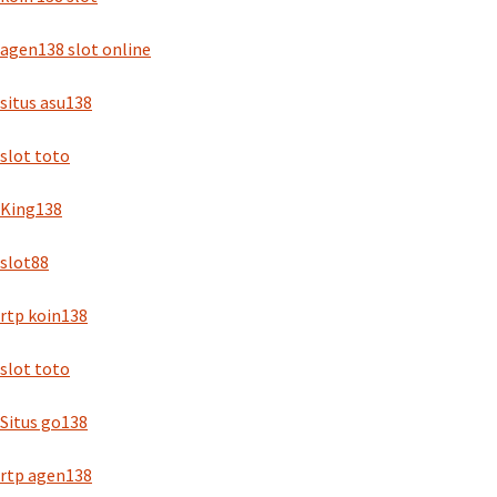
agen138 slot online
situs asu138
slot toto
King138
slot88
rtp koin138
slot toto
Situs go138
rtp agen138