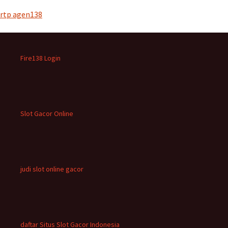
rtp agen138
Fire138 Login
Slot Gacor Online
judi slot online gacor
daftar Situs Slot Gacor Indonesia