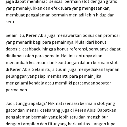
juga dapat menikmati sensasi bermain slot dengan grafis
yang menakjubkan dan efek suara yang mengesankan,
membuat pengalaman bermain menjadi lebih hidup dan
seru.
Selain itu, Keren Abis juga menawarkan bonus dan promosi
yang menarik bagi para pemainnya. Mulai dari bonus
deposit, cashback, hingga bonus referensi, semuanya dapat
dinikmati oleh para pemain. Hal ini tentunya akan
menambah keseruan dan keuntungan dalam bermain slot
di Keren Abis. Selain itu, situs ini juga menyediakan layanan
pelanggan yang siap membantu para pemain jika
mengalami kendala atau memiliki pertanyaan seputar
permainan.
Jadi, tunggu apalagi? Nikmati sensasi bermain slot yang
gacor dan menarik sekarang juga di Keren Abis! Dapatkan
pengalaman bermain yang lebih seru dan menghibur
dengan tampilan dan fitur yang berkualitas. Jangan lupa