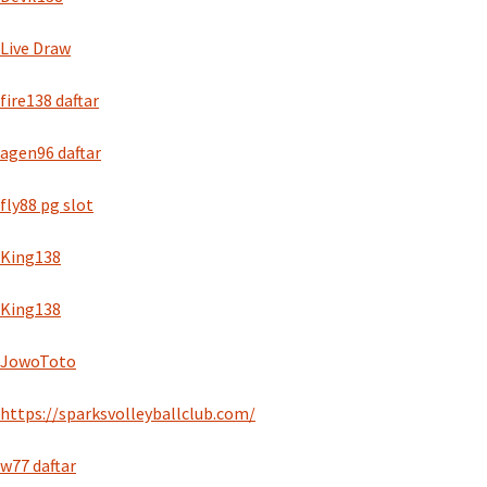
Live Draw
fire138 daftar
agen96 daftar
fly88 pg slot
King138
King138
JowoToto
https://sparksvolleyballclub.com/
w77 daftar