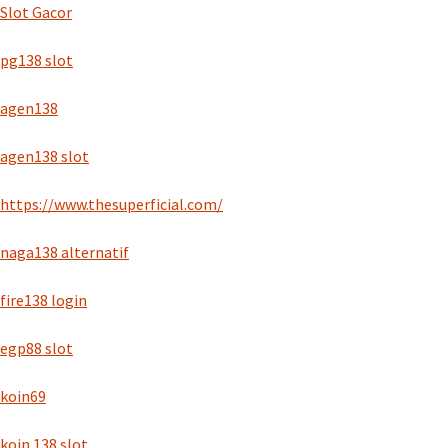
Slot Gacor
pg138 slot
agen138
agen138 slot
https://www.thesuperficial.com/
naga138 alternatif
fire138 login
egp88 slot
koin69
koin 138 slot