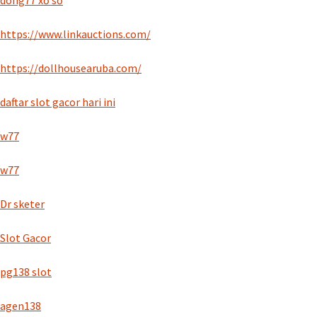
dong77 xổ số
https://www.linkauctions.com/
https://dollhousearuba.com/
daftar slot gacor hari ini
w77
w77
Dr sketer
Slot Gacor
pg138 slot
agen138