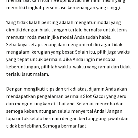
memanfaatkan fitur free spins atau memilih mesin yang
memiliki tingkat persentase kemenangan yang tinggi.
Yang tidak kalah penting adalah mengatur modal yang
dimiliki dengan bijak. Jangan terlalu bernafsu untuk terus
memutar roda mesin jika modal Anda sudah habis.
Sebaiknya tetap tenang dan mengontrol diri agar tidak
mengalami kerugian yang besar. Selain itu, pilih juga waktu
yang tepat untuk bermain. Jika Anda ingin mencoba
keberuntungan, pilihlah waktu-waktu yang ramai dan tidak
terlalu larut malam.
Dengan mengikuti tips dan trik di atas, dijamin Anda akan
mendapatkan pengalaman bermain Slot Gacor yang seru
dan menguntungkan di Thailand. Selamat mencoba dan
semoga keberuntungan selalu menyertai Anda! Jangan
lupa untuk selalu bermain dengan bertanggung jawab dan
tidak berlebihan. Semoga bermanfaat.