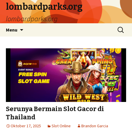
lombardparks.org
lombardparks.org
Langsung
Cari
Menu
ke
untuk:
isi
Serunya Bermain Slot Gacor di
Thailand
Oktober 17, 2025
Slot Online
Brandon Garcia