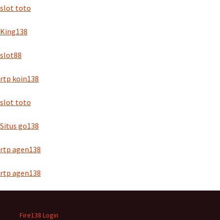
slot toto
King138
slot88
rtp koin138
slot toto
Situs go138
rtp agen138
rtp agen138
Fire138 Login